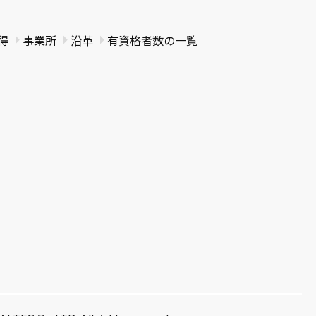
得
事業所
沿革
有資格者数の一覧