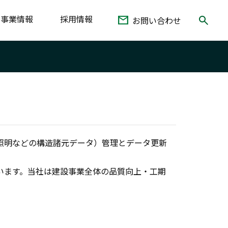
事業情報
採用情報
お問い合わせ
照明などの構造諸元データ）管理とデータ更新
います。当社は建設事業全体の品質向上・工期