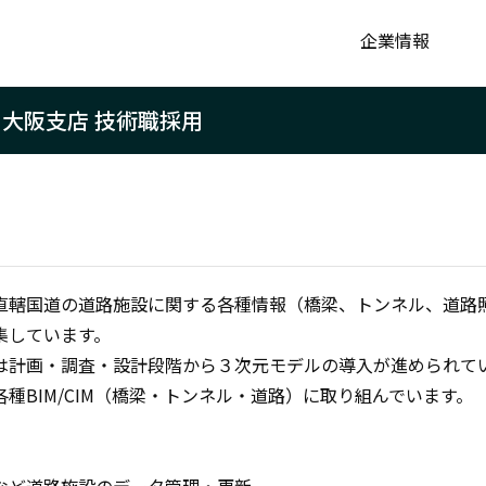
企業情報
｜大阪支店 技術職採用
直轄国道の道路施設に関する各種情報（橋梁、トンネル、道路
集しています。
は計画・調査・設計段階から３次元モデルの導入が進められて
種BIM/CIM（橋梁・トンネル・道路）に取り組んでいます。