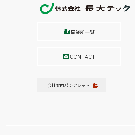
事業所一覧
CONTACT
会社案内パンフレット