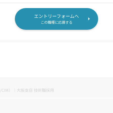
エントリーフォームへ
この職種に応募する
/CIM）｜大阪支店 技術職採用