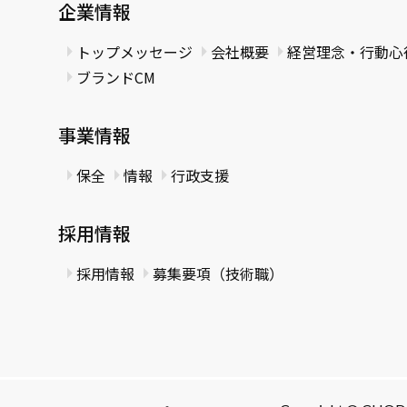
企業情報
トップメッセージ
会社概要
経営理念・行動心
ブランドCM
事業情報
保全
情報
行政支援
採用情報
採用情報
募集要項（技術職）